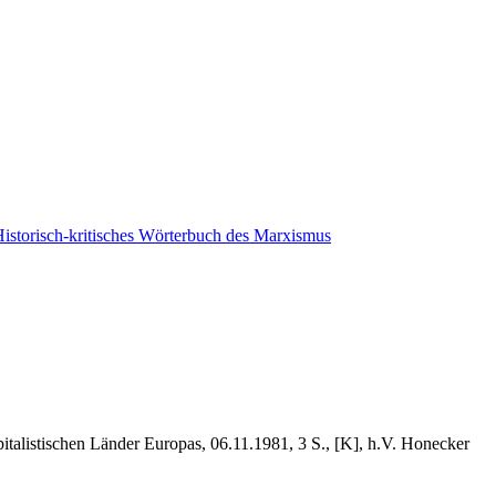
italistischen Länder Europas, 06.11.1981, 3 S., [K], h.V. Honecker