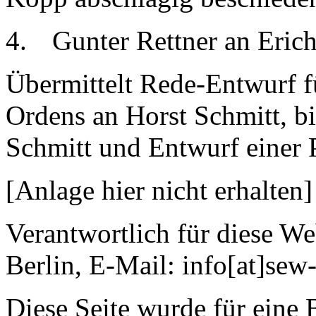
4.
Gunter Rettner an Erich
Übermittelt Rede-Entwurf f
Ordens an Horst Schmitt, b
Schmitt und Entwurf einer 
[Anlage hier nicht erhalten]
Verantwortlich für diese We
Berlin, E-Mail: info[at]se
Diese Seite wurde für eine