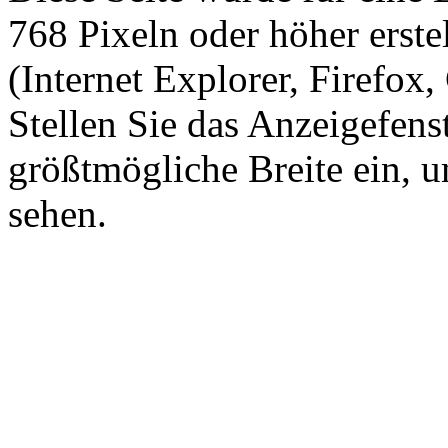
768 Pixeln oder höher erste
(Internet Explorer, Firefox,
Stellen Sie das Anzeigefens
größtmögliche Breite ein, u
sehen.